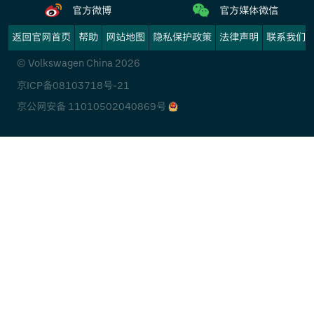
官方微博
官方媒体微信
返回官网首页
帮助
网站地图
隐私保护政策
法律声明
联系我们
© Volkswagen China 2026
京ICP备08103718号-21
京公网安备 11010502040869号