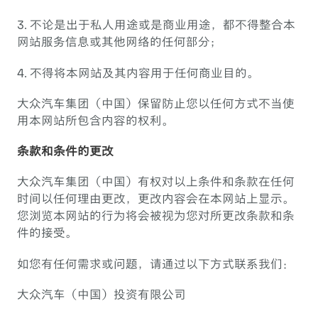
3. 不论是出于私人用途或是商业用途，都不得整合本
网站服务信息或其他网络的任何部分；
4. 不得将本网站及其内容用于任何商业目的。
大众汽车集团（中国）保留防止您以任何方式不当使
用本网站所包含内容的权利。
条款和条件的更改
大众汽车集团（中国）有权对以上条件和条款在任何
时间以任何理由更改，更改内容会在本网站上显示。
您浏览本网站的行为将会被视为您对所更改条款和条
件的接受。
如您有任何需求或问题，请通过以下方式联系我们：
大众汽车（中国）投资有限公司