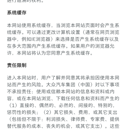
进行追溯的权利。
系统缓存
本网站使用系统缓存，当浏览本网站页面时会产生系
统缓存。可以通过更改计算机设置（通常在网页浏览
器中，例如IE浏览器）来选择是否产生系统缓存以及
在多大范围内产生系统缓存。如果用户的浏览器允
许，本网站将认为您同意产生系统缓存。
责任限制
进入本网站时，用户了解并同意其将承担因使用本网
站而产生的风险。大众汽车集团（中国）对以下事项
不承担责任：使用或信赖本网站的信息和资料或内
容，或在本网站浏览、下载任何信息和资料而产生的
（1）直接的、偶然的、必然的、间接的、特别的，
惩罚性的损失；（2）其它损失、费用，或其它支出
（包括但不限于：利润损失、律师费、专家费、提供
替代服务的成本、丧失的机会，或其它支出）。这些