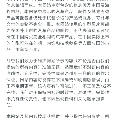
信息编辑而成。本网站中所包含的信息涉及中国及海
外市场，本网站中展示的汽车产品、配件及其他周边
产品可能包含仍处于试验阶段的产品或服务，可能与
交付的实物不完全一致。本网站使用的车型图片可能
为在国外上市的汽车产品的图片，不代表消费者可实
际在中国购买完全相同的汽车产品，在中国实际上市
的车型可能在外观、内饰和技术参数等方面与国外市
场上市车型不同。
尽管我们致力于维护网站所示内容（不论是否由我们
提供的所有内容）准确无误，然而我们不对该内容的
准确性、充分性、完整性或是否适用于您的目的作出
保证。网站内容可能存在不准确或印刷排版错误。由
于不定期更新，该内容有时可能过时、不正确及/或不
完整。我们对于保持内容的时效性、准确性、完整性
不负有任何责任，也不因出现任何相关问题承担责
任。
本网站及其内容按现状提供，并不提供任何形式、明