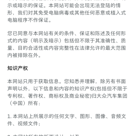
示或暗示的保证。本网站可能会出现无法登陆的情
形，我们对其免受电脑病毒或其他任何恶意或植入式
电脑程序不作保证。
您已同意与本网站有关的条件、保证和陈述及任何形
式的内容（明示及暗示）包括但不限于其准确性、质
量、目的合适性或内容完整性在法律允许的最大范围
内被排除在外。
知识产权
本网站只用于获取信息。您知悉并理解，除另有书面
声明以外，以下信息和内容的知识产权(包括但不限于
专利权、著作权、商标权及商业秘密)归大众汽车集团
（中国）所有：
1. 本网站上所展示的任何文字、图形、图像、音频文
件、视频文件；