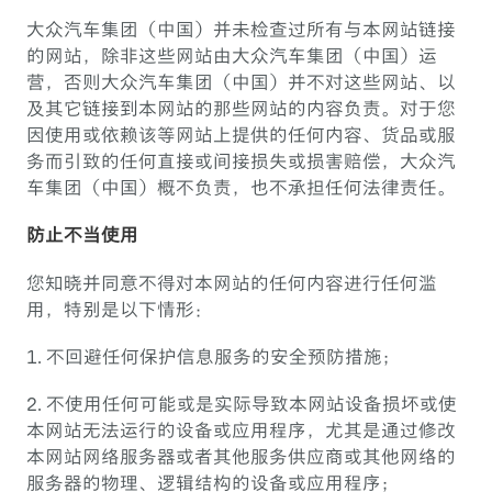
大众汽车集团（中国）并未检查过所有与本网站链接
的网站，除非这些网站由大众汽车集团（中国）运
营，否则大众汽车集团（中国）并不对这些网站、以
及其它链接到本网站的那些网站的内容负责。对于您
因使用或依赖该等网站上提供的任何内容、货品或服
务而引致的任何直接或间接损失或损害赔偿，大众汽
车集团（中国）概不负责，也不承担任何法律责任。
防止不当使用
您知晓并同意不得对本网站的任何内容进行任何滥
用，特别是以下情形：
1. 不回避任何保护信息服务的安全预防措施；
2. 不使用任何可能或是实际导致本网站设备损坏或使
本网站无法运行的设备或应用程序，尤其是通过修改
本网站网络服务器或者其他服务供应商或其他网络的
服务器的物理、逻辑结构的设备或应用程序；