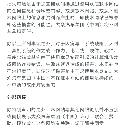
损失可能是由于您直接或间接通过使用或信赖本网站
的任何信息和资料或内容、或浏览本网站、或您下载
本网站上的信息和资料而产生的，即使本网站已被告
知这些损害的可能性，大众汽车集团（中国）均不对
其承担责任。
除以上所列事项之外，对于因病毒、系统缺陷、人对
计算机系统的作为或不作为、电话线、硬件、软件、
程序出错或其它由于使用本网站而引起的计算机传输
或网络连接错误、失败或延迟造成的损害，本网站也
不承担责任，即便这些损害是由于您使用本网站。大
众汽车集团（中国）不保证本网站的使用是持续的、
不中断的或绝对安全的。
外部链接
除特别声明的之外，本网站与其他网站链接并不直接
或间接表示大众汽车集团（中国）许可、联合、赞
助、授权或与这些网站有关联。您了解并同意：