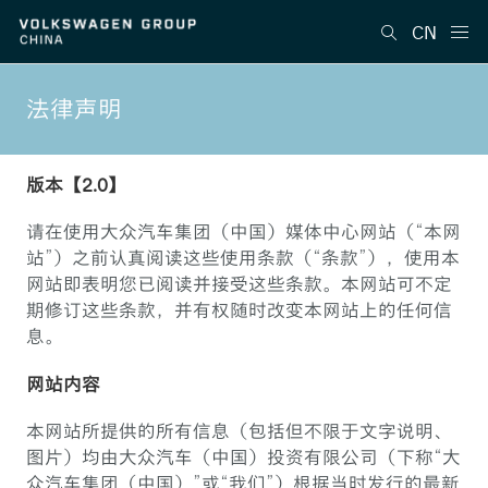
CN
法律声明
版本【2.0】
请在使用大众汽车集团（中国）媒体中心网站（“本网
站”）之前认真阅读这些使用条款（“条款”），使用本
网站即表明您已阅读并接受这些条款。本网站可不定
期修订这些条款，并有权随时改变本网站上的任何信
息。
网站内容
本网站所提供的所有信息（包括但不限于文字说明、
图片）均由大众汽车（中国）投资有限公司（下称“大
众汽车集团（中国）”或“我们”）根据当时发行的最新