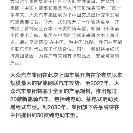
大众汽车集团负责中国区业务的管理董事、大众汽车
集团（中国）董事长兼首席执行官贝瑞德表示：“四十
多年来，大众汽车集团成为了中国交通出行变革发展
的重要推动者。今天，我们揭开了一个崭新篇章，并
推出了首批完全在本土开发的新车型。如同四十年前
中国业务启航，集团在中国的全新未来再次由上海开
启。通过坚定落实‘在中国，为中国’战略，我们在智能
网联汽车时代占据了优势身位。同时，我们将始终坚
持集团基因，为客户带来拥有卓越品质、安全可靠的
产品。”
大众汽车集团在此次上海车展开启在华有史以来
规模最大的智能网联汽车攻势：至2027年，大
众汽车集团将基于全面的产品规划，推出超过
20款新能源汽车，包括纯电动、插电式混动及
增程式车型。到2030年，集团旗下各品牌将在
中国提供约30款纯电动车型。