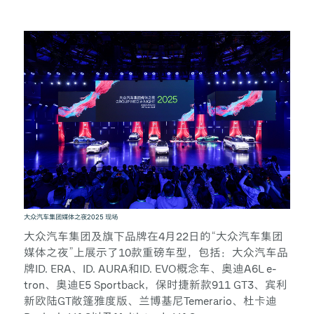
大众汽车集团媒体之夜2025 现场
大众汽车集团及旗下品牌在4月22日的“大众汽车集团
媒体之夜”上展示了10款重磅车型，包括：大众汽车品
牌ID. ERA、ID. AURA和ID. EVO概念车、奥迪A6L e-
tron、奥迪E5 Sportback，保时捷新款911 GT3、宾利
新欧陆GT敞篷雅度版、兰博基尼Temerario、杜卡迪