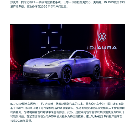
效更高，同时还有L2++高级驾驶辅助系统，让每一段旅程都更安心、更顺畅。ID. EVO概念车的
量产版车型，已准备好在2026年与用户们见面。
ID. AURA概念车展示了一汽-大众新一代智能网联汽车的未来，是大众汽车专为中国打造的首款
基于CMP平台和CEA电子电气架构打造的紧凑型轿车。先进的驾驶辅助系统凭借其人工智能赋能
的高算力，为精确和直观的驾驶带来全新体验。此外，这款纯电轿车能够以其极富表现力的设计
和现代科技，在紧凑级市场为用户带来极具竞争力的全新选择。ID. AURA概念车的量产版车型
将在2026年面世。