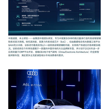
中国速度，本土研发——由集团中国团队研发，专为中国复杂多样的路况量身打造的高级驾驶辅
助系统首次亮相。依托高效能、高算力的系统级芯片（SoC），经由酷睿程自有AI数据工程平台
GAIA充分训练，该系统可最高实现L2++级别高级驾驶辅助功能，支持用户快速应对各种复杂路
况。该系统将在今年率先搭载于一款面向中国市场的大众品牌新车型，并计划于2026年进一步
应用到基于CMP平台开发、搭载CEA电子电气架构（China Electronic Architecture）的全新智
能网联车型，满足更多主流紧凑型细分市场消费者的需求。