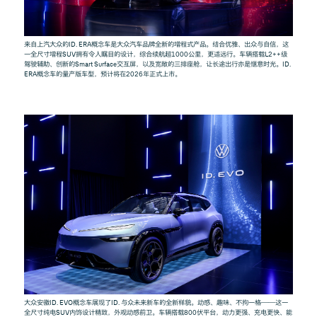
来自上汽大众的ID. ERA概念车是大众汽车品牌全新的增程式产品。结合优雅、出众与自信，这
一全尺寸增程SUV拥有令人瞩目的设计，综合续航超1000公里，更适远行。车辆搭载L2++级
驾驶辅助、创新的Smart Surface交互屏，以及宽敞的三排座舱，让长途出行亦是惬意时光。ID.
ERA概念车的量产版车型，预计将在2026年正式上市。
大众安徽ID. EVO概念车展现了ID. 与众未来新车的全新样貌。动感、趣味、不拘一格——这一
全尺寸纯电SUV内饰设计精致，外观动感前卫。车辆搭载800伏平台，动力更强、充电更快、能