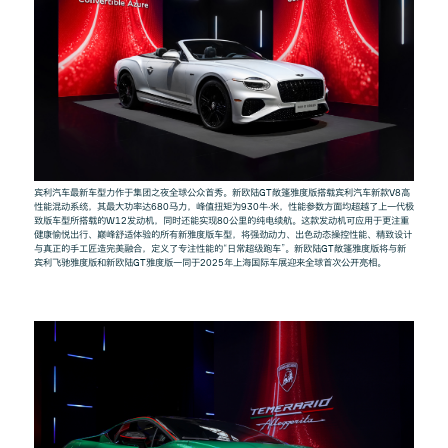
宾利汽车最新车型力作于集团之夜全球公众首秀。新欧陆GT敞篷雅度版搭载宾利汽车新款V8高
性能混动系统，其最大功率达680马力，峰值扭矩为930牛·米，性能参数方面均超越了上一代极
致版车型所搭载的W12发动机，同时还能实现80公里的纯电续航。这款发动机可应用于更注重
健康愉悦出行、巅峰舒适体验的所有新雅度版车型，将强劲动力、出色动态操控性能、精致设计
与真正的手工匠造完美融合，定义了专注性能的“日常超级跑车”。新欧陆GT敞篷雅度版将与新
宾利飞驰雅度版和新欧陆GT雅度版一同于2025年上海国际车展迎来全球首次公开亮相。