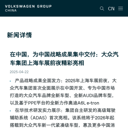
CN
新闻详情
在中国，为中国战略成果集中交付：大众汽
车集团上海车展前夜精彩亮相
2025-04-22
产品战略成果全面发力：2025年上海车展前夜，大
众汽车集团首次全面展示在中国开发、专为中国市场
打造的大众汽车品牌全新车型、全新AUDI品牌车型，
以及基于PPE平台的全新力作奥迪A6L e-tron
在华技术研发实力展示：集团自主研发的高级驾驶
辅助系统（ADAS）首次亮相。该系统将于2026年起
搭载到大众汽车新一代紧凑级车型，惠及更多中国消