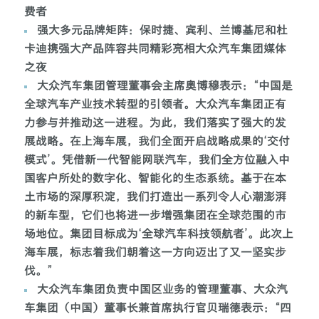
费者
强大多元品牌矩阵：保时捷、宾利、兰博基尼和杜
卡迪携强大产品阵容共同精彩亮相大众汽车集团媒体
之夜
大众汽车集团管理董事会主席奥博穆表示：“中国是
全球汽车产业技术转型的引领者。大众汽车集团正有
力参与并推动这一进程。为此，我们落实了强大的发
展战略。在上海车展，我们全面开启战略成果的‘交付
模式’。凭借新一代智能网联汽车，我们全方位融入中
国客户所处的数字化、智能化的生态系统。基于在本
土市场的深厚积淀，我们打造出一系列令人心潮澎湃
的新车型，它们也将进一步增强集团在全球范围的市
场地位。集团目标成为‘全球汽车科技领航者’。此次上
海车展，标志着我们朝着这一方向迈出了又一坚实步
伐。”
大众汽车集团负责中国区业务的管理董事、大众汽
车集团（中国）董事长兼首席执行官贝瑞德表示：“四